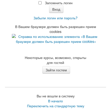
Запомнить логин
Забыли логин или пароль?
В Вашем браузере должен быть разрешен прием
cookies
Некоторые курсы, возможно, открыты
для гостей
Вы не вошли в систему
В начало
Переключить на стандартную тему